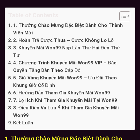
Table of Contents
1. Thưởng Chào Mừng Đặc Biệt Dành Cho Thành
Viên Mới
2. Hoàn Trả Cược Thua – Cược Không Lo Lỗ
3. Khuyến Mãi Won99 Nạp Lần Thứ Hai Đến Thứ
Tư
4. Chương Trình Khuyến Mãi Won99 VIP – Đặc
Quyền Tăng Dần Theo Cấp Độ
5. Giờ Vàng Khuyến Mãi Won99 – Ưu Đãi Theo
Khung Giờ Cố Định
6. Hướng Dẫn Tham Gia Khuyến Mãi Won99
7. Lợi Ích Khi Tham Gia Khuyến Mãi Tại Won99
8. Điều Kiện Và Lưu Ý Khi Tham Gia Khuyến Mãi
Won99
Kết Luận
1. Thưởng Chào Mừng Đặc Biệt Dành Cho