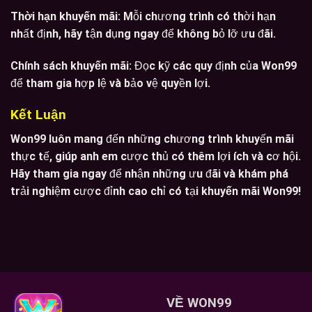
Thời hạn khuyến mãi
: Mỗi chương trình có thời hạn
nhất định, hãy tận dụng ngay để không bỏ lỡ ưu đãi.
Chính sách khuyến mãi
: Đọc kỹ các quy định của Won99
để tham gia hợp lệ và bảo vệ quyền lợi.
Kết Luận
Won99 luôn mang đến những chương trình khuyến mãi
thực tế, giúp anh em cược thủ có thêm lợi ích và cơ hội.
Hãy tham gia ngay để nhận những ưu đãi và khám phá
trải nghiệm cược đỉnh cao chỉ có tại
khuyến mãi Won99
!
VỀ WON99