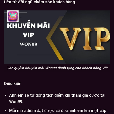
tiên từ đội ngũ chăm sóc khách hàng
.
Đặc quyền khuyến mãi Won99 dành tặng cho khách hàng VIP
Điều kiện
:
Anh em sẽ tự động tích điểm khi tham gia cược tại
Won99.
Mỗi mức điểm đạt được sẽ đưa anh em lên một cấp