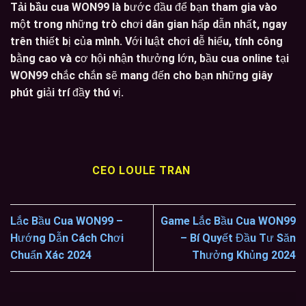
Tải bầu cua
WON99 là bước đầu để bạn tham gia vào
một trong những trò chơi dân gian hấp dẫn nhất, ngay
trên thiết bị của mình. Với luật chơi dễ hiểu, tính công
bằng cao và cơ hội nhận thưởng lớn, bầu cua online tại
WON99 chắc chắn sẽ mang đến cho bạn những giây
phút giải trí đầy thú vị.
CEO LOULE TRAN
Lắc Bầu Cua WON99 –
Game Lắc Bầu Cua WON99
Hướng Dẫn Cách Chơi
– Bí Quyết Đầu Tư Săn
Chuẩn Xác 2024
Thưởng Khủng 2024