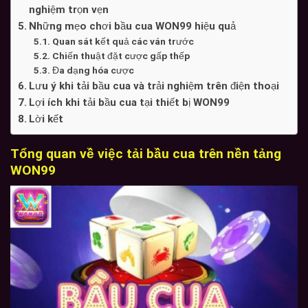
nghiệm trọn vẹn
Những mẹo chơi bầu cua WON99 hiệu quả
Quan sát kết quả các ván trước
Chiến thuật đặt cược gấp thếp
Đa dạng hóa cược
Lưu ý khi tải bầu cua và trải nghiệm trên điện thoại
Lợi ích khi tải bầu cua tại thiết bị WON99
Lời kết
Tổng quan về việc tải bầu cua trên nền tảng
WON99