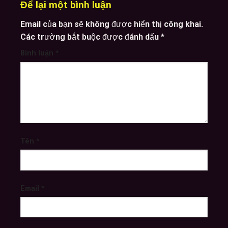
Để lại một bình luận
Email của bạn sẽ không được hiển thị công khai.
Các trường bắt buộc được đánh dấu
*
Bình luận
*
Tên
*
Email
*