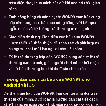
trên điện thoại của mình bất cứ khi nào có thời gian
rảnh.
Tính công bằng và minh bạch: WON99 cam kết cung
cấp nền tảng chơi bầu cua công bằng, với kết quả
ngẫu nhiên và hệ thống trả thưởng minh bạch.
Giao diện dễ dùng: Giao diện của bầu cua WON99
được thiết kế thân thiện, dễ thao tác và phù hợp với
cả người chơi mới lẫn người chơi lâu năm.
Tỷ lệ trả thưởng hấp dẫn: WON99 cung cấp tỷ lệ trả
thưởng cạnh tranh, giúp người chơi có cơ hội nhận
về số tiền thưởng lớn khi dự đoán chính xác.
Hướng dẫn cách tải bầu cua WON99 cho
Android và iOS
Để tham gia bầu cua WON99, bạn cần tải ứng dụng về
thiết bị của mình. Dưới đây là hướng dẫn chi tiết cách
tải bầu cua
WON99 cho cả hệ điều hành Android và iOS: