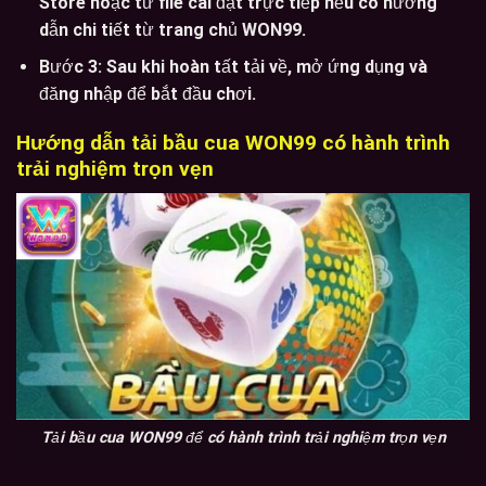
Store hoặc từ file cài đặt trực tiếp nếu có hướng
dẫn chi tiết từ trang chủ WON99.
Bước 3: Sau khi hoàn tất tải về, mở ứng dụng và
đăng nhập để bắt đầu chơi.
Hướng dẫn tải bầu cua WON99 có hành trình
trải nghiệm trọn vẹn
Tải bầu cua WON99 để có hành trình trải nghiệm trọn vẹn