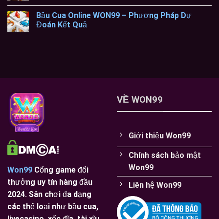
Bầu Cua Online WON99 – Phương Pháp Dự
Đoán Kết Quả
VỀ WON99
Giới thiệu Won99
Chính sách bảo mật
Won99
Won99
Cổng game đổi
thưởng uy tín hàng đầu
Liên hệ Won99
2024. Sân chơi đa dạng
các thể loại như bầu cua,
livecasino, xốc đĩa, tài xĩu.